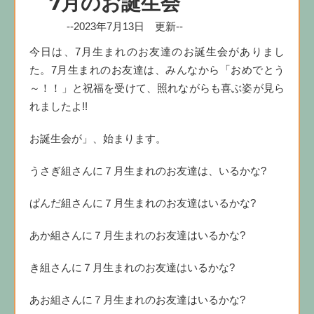
7月のお誕生会
--2023年7月13日 更新--
今日は、7月生まれのお友達のお誕生会がありまし
た。7月生まれのお友達は、みんなから「おめでとう
～！！」と祝福を受けて、照れながらも喜ぶ姿が見ら
れましたよ!!
お誕生会が」、始まります。
うさぎ組さんに７月生まれのお友達は、いるかな?
ぱんだ組さんに７月生まれのお友達はいるかな?
あか組さんに７月生まれのお友達はいるかな?
き組さんに７月生まれのお友達はいるかな?
あお組さんに７月生まれのお友達はいるかな?