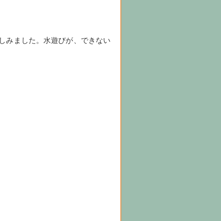
しみました。水遊びが、できない