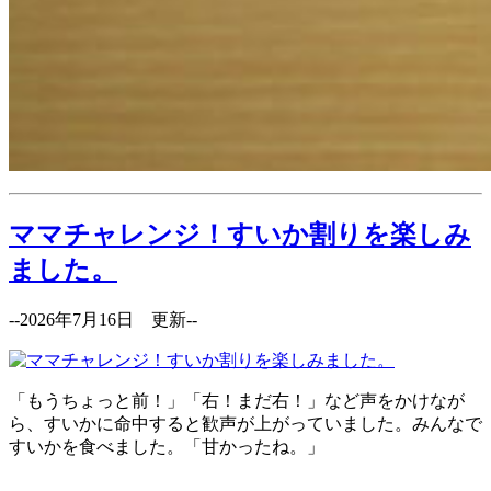
ママチャレンジ！すいか割りを楽しみ
ました。
--2026年7月16日 更新--
「もうちょっと前！」「右！まだ右！」など声をかけなが
ら、すいかに命中すると歓声が上がっていました。みんなで
すいかを食べました。「甘かったね。」