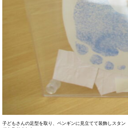
子どもさんの足型を取り、ペンギンに見立てて装飾しスタン