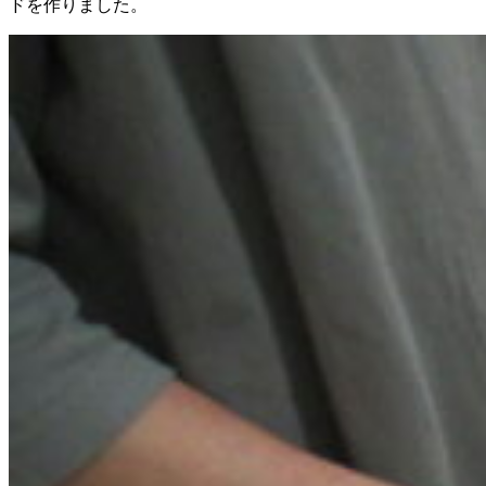
ドを作りました。