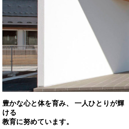
豊かな心と体を育み、 一人ひとりが輝
ける
教育に努めています。