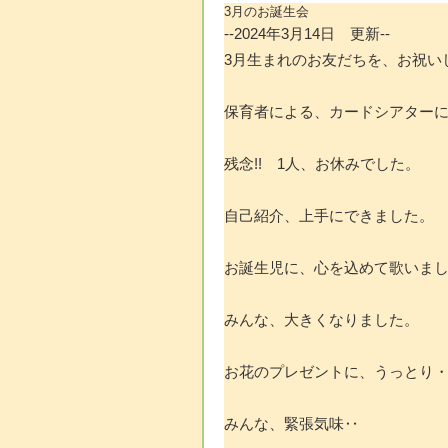
3月のお誕生会
--2024年3月14日 更新--
3月生まれのお友だちを、お祝い
保育者による、カードシアター
残念!! 1人、お休みでした。
自己紹介、上手にできました。
お誕生児に、心を込めて歌いま
みんな、大きくなりました。
お花のプレゼントに、うっとり
みんな、緊張気味‥