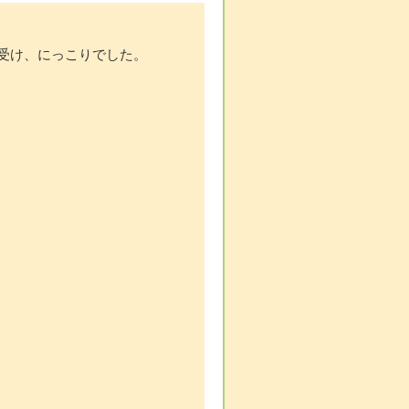
受け、にっこりでした。