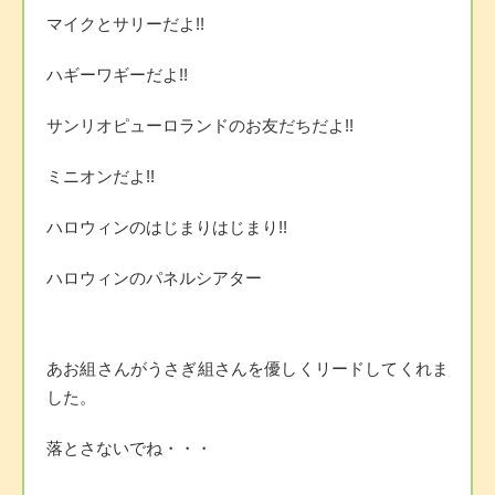
マイクとサリーだよ!!
ハギーワギーだよ!!
サンリオピューロランドのお友だちだよ!!
ミニオンだよ!!
ハロウィンのはじまりはじまり!!
ハロウィンのパネルシアター
あお組さんがうさぎ組さんを優しくリードしてくれま
した。
落とさないでね・・・