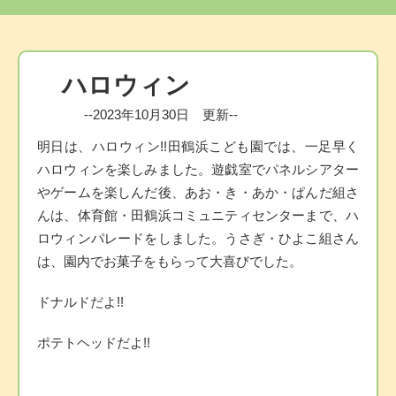
ハロウィン
--2023年10月30日 更新--
明日は、ハロウィン!!田鶴浜こども園では、一足早く
ハロウィンを楽しみました。遊戯室でパネルシアター
やゲームを楽しんだ後、あお・き・あか・ぱんだ組さ
んは、体育館・田鶴浜コミュニティセンターまで、ハ
ロウィンパレードをしました。うさぎ・ひよこ組さん
は、園内でお菓子をもらって大喜びでした。
ドナルドだよ!!
ポテトヘッドだよ!!