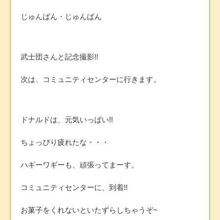
じゅんばん・じゅんばん
武士団さんと記念撮影!!
次は、コミュニティセンターに行きます。
ドナルドは、元気いっぱい!!
ちょっぴり疲れたな・・・
ハギーワギーも、頑張ってまーす。
コミュニティセンターに、到着!!
お菓子をくれないといたずらしちゃうぞ~