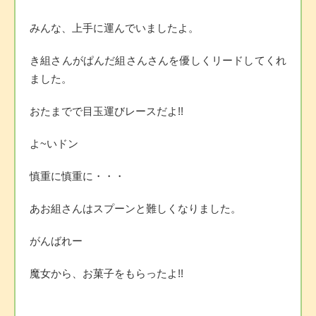
みんな、上手に運んでいましたよ。
き組さんがぱんだ組さんさんを優しくリードしてくれ
ました。
おたまでで目玉運びレースだよ!!
よ~いドン
慎重に慎重に・・・
あお組さんはスプーンと難しくなりました。
がんばれー
魔女から、お菓子をもらったよ!!