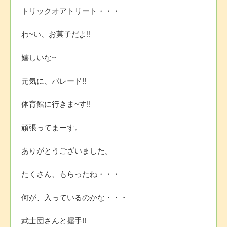
トリックオアトリート・・・
わ~い、お菓子だよ!!
嬉しいな~
元気に、パレード!!
体育館に行きま~す!!
頑張ってまーす。
ありがとうございました。
たくさん、もらったね・・・
何が、入っているのかな・・・
武士団さんと握手!!