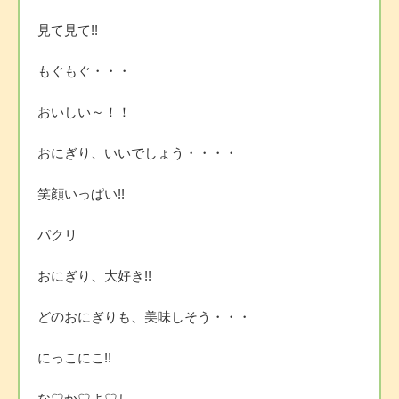
見て見て!!
もぐもぐ・・・
おいしい～！！
おにぎり、いいでしょう・・・・
笑顔いっぱい!!
パクリ
おにぎり、大好き!!
どのおにぎりも、美味しそう・・・
にっこにこ!!
な♡か♡よ♡し