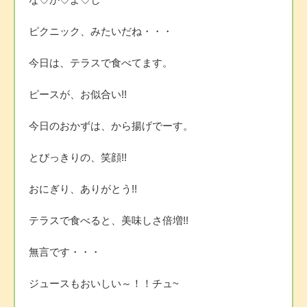
ピクニック、みたいだね・・・
今日は、テラスで食べてます。
ピースが、お似合い!!
今日のおかずは、から揚げでーす。
とびっきりの、笑顔!!
おにぎり、ありがとう!!
テラスで食べると、美味しさ倍増!!
無言です・・・
ジュースもおいしい～！！チュ~