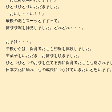
ひとりひとりいただきました。
「おいし～～い！！」
最後の泡もスーッとすすって。
抹茶茶碗を拝見しました。どれどれ・・・。
おまけ・・・。
午後からは、保育者たちも初釜を体験しました。
主菓子をいただき、お抹茶を頂きました。
ひとつひとつのお茶を点てる姿に保育者たちも心癒されま
日本文化に触れ、心の成長につなげていきたいと思います