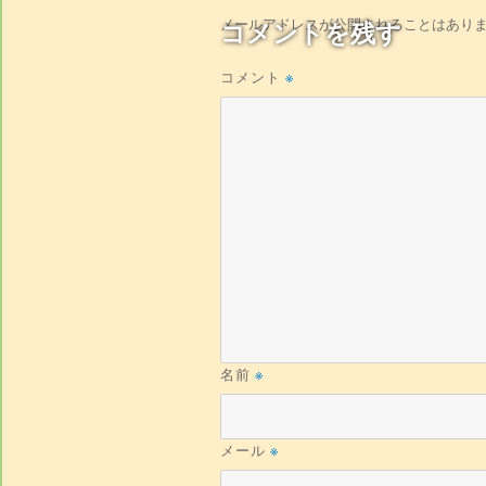
メールアドレスが公開されることはあり
コメントを残す
コメント
※
名前
※
メール
※