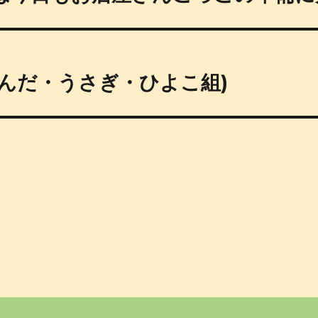
んだ・うさぎ・ひよこ組)