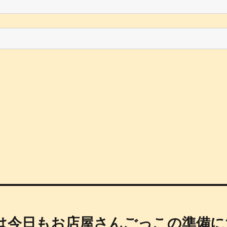
は今日もお店屋さんごっこの準備に