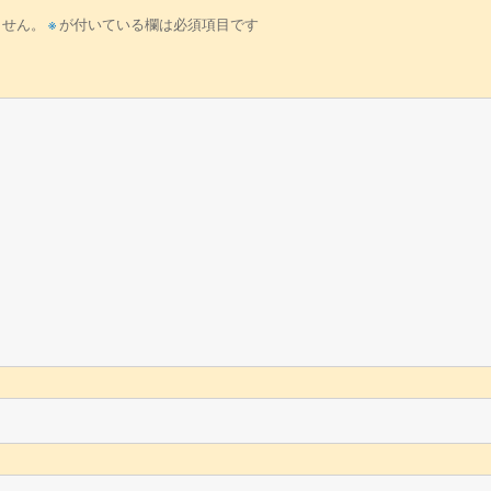
ません。
※
が付いている欄は必須項目です