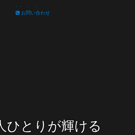
アクセス
います〜
お問い合わせ
人ひとりが輝ける