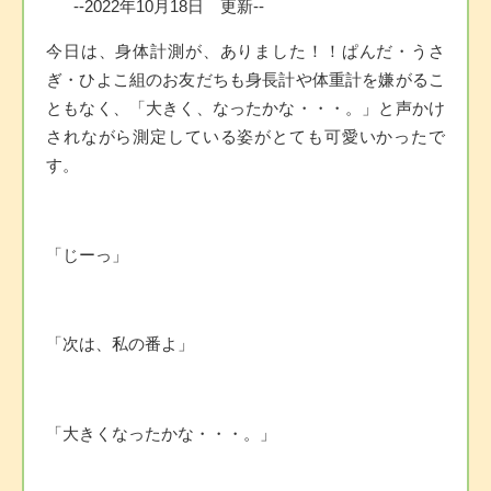
--2022年10月18日 更新--
今日は、身体計測が、ありました！！ぱんだ・うさ
ぎ・ひよこ組のお友だちも身長計や体重計を嫌がるこ
ともなく、「大きく、なったかな・・・。」と声かけ
されながら測定している姿がとても可愛いかったで
す。
「じーっ」
「次は、私の番よ」
「大きくなったかな・・・。」