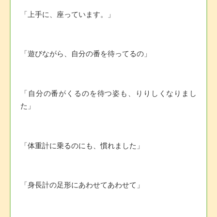
「上手に、座っています。」
「遊びながら、自分の番を待ってるの」
「自分の番がくるのを待つ姿も、りりしくなりまし
た」
「体重計に乗るのにも、慣れました」
「身長計の足形にあわせてあわせて」