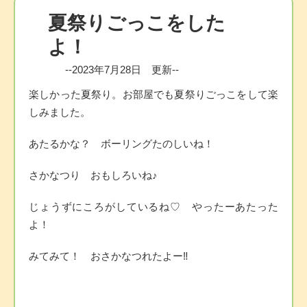
夏祭りごっこをした
よ！
--2023年7月28日 更新--
楽しかった夏祭り。お部屋でも夏祭りごっこをして楽
しみました。
あたるかな？ ボーリングたのしいね！
さかなつり おもしろいね♪
じょうずにころがしているね♡ やったーあたった
よ！
みてみて！ おさかなつれたよー‼
投