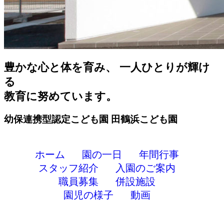
豊かな心と体を育み、 一人ひとりが輝け
る
教育に努めています。
幼保連携型認定こども園
田鶴浜こども園
ホーム
園の一日
年間行事
スタッフ紹介
入園のご案内
職員募集
併設施設
園児の様子
動画