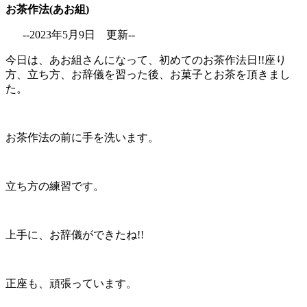
お茶作法(あお組)
--2023年5月9日 更新--
今日は、あお組さんになって、初めてのお茶作法日!!座り
方、立ち方、お辞儀を習った後、お菓子とお茶を頂きまし
た。
お茶作法の前に手を洗います。
立ち方の練習です。
上手に、お辞儀ができたね!!
正座も、頑張っています。