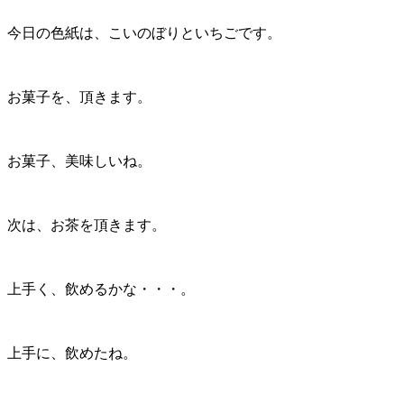
今日の色紙は、こいのぼりといちごです。
お菓子を、頂きます。
お菓子、美味しいね。
次は、お茶を頂きます。
上手く、飲めるかな・・・。
上手に、飲めたね。