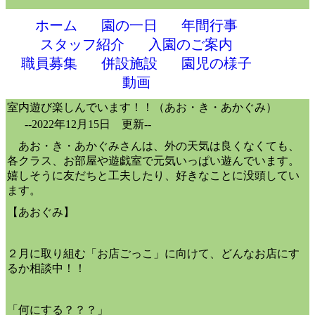
ホーム
園の一日
年間行事
スタッフ紹介
入園のご案内
職員募集
併設施設
園児の様子
動画
室内遊び楽しんでいます！！（あお・き・あかぐみ）
--2022年12月15日 更新--
あお・き・あかぐみさんは、外の天気は良くなくても、
各クラス、お部屋や遊戯室で元気いっぱい遊んでいます。
嬉しそうに友だちと工夫したり、好きなことに没頭してい
ます。
【あおぐみ】
２月に取り組む「お店ごっこ」に向けて、どんなお店にす
るか相談中！！
「何にする？？？」