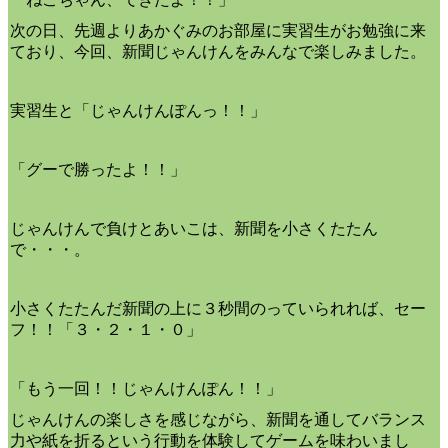
次の日、先週よりあかぐみのお部屋に実習生がお勉強に来
ており、今回、新聞じゃんけんをみんなで楽しみました。
実習生と「じゃんけんぽんっ！！」
「グーで勝ったよ！！」
じゃんけんで負けとあいこは、新聞を小さくたたん
で・・・。
小さくたたんだ新聞の上に３秒間のっていられれば、セー
フ！！「３・２・１・０」
「もう一回！！じゃんけんぽん！！」
じゃんけんの楽しさを感じながら、新聞を通してバランス
力や紙を折るという行動を体験してゲームを味わいまし