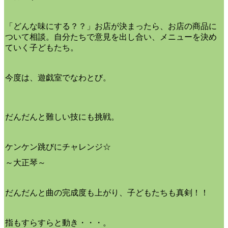
「どんな味にする？？」お店が決まったら、お店の商品に
ついて相談。自分たちで意見を出し合い、メニューを決め
ていく子どもたち。
今度は、遊戯室でなわとび。
だんだんと難しい技にも挑戦。
ケンケン跳びにチャレンジ☆
～大正琴～
だんだんと曲の完成度も上がり、子どもたちも真剣！！
指もすらすらと動き・・・。