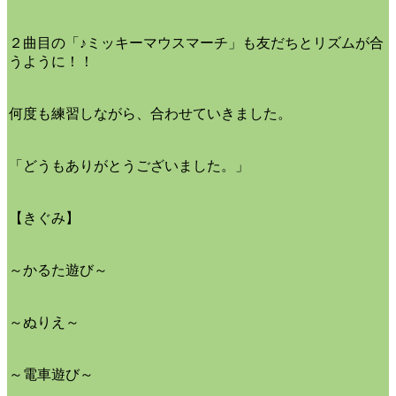
２曲目の「♪ミッキーマウスマーチ」も友だちとリズムが合
うように！！
何度も練習しながら、合わせていきました。
「どうもありがとうございました。」
【きぐみ】
～かるた遊び～
～ぬりえ～
～電車遊び～