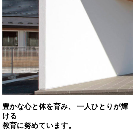
豊かな心と体を育み、 一人ひとりが輝
ける
教育に努めています。