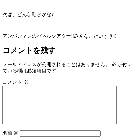
次は、どんな動きかな?
アンパンマンのパネルシアター!!みんな、だいすき♡
コメントを残す
メールアドレスが公開されることはありません。
※
が付い
ている欄は必須項目です
コメント
※
名前
※