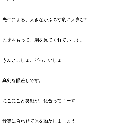
先生による、大きなかぶの寸劇に大喜び!!
興味をもって、劇を見てくれています。
うんとこしょ、どっこいしょ
真剣な眼差しです。
にこにこと笑顔が、似合ってまーす。
音楽に合わせて体を動かしましょう。