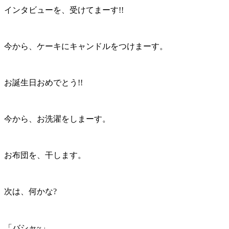
インタビューを、受けてまーす!!
今から、ケーキにキャンドルをつけまーす。
お誕生日おめでとう!!
今から、お洗濯をしまーす。
お布団を、干します。
次は、何かな?
「バシャ~」