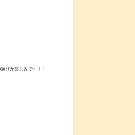
の遊びが楽しみです！！