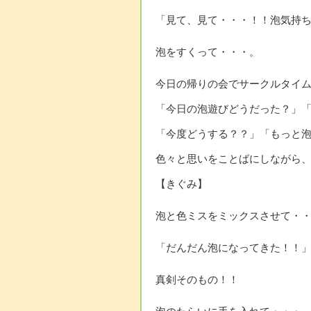
「見て、見て・・・！！泡気持
泡をすくって・・・。
今日の帰りの会でサークルタイ
「今日の泡遊びどうだった？」
「今度どうする？？」「もっと
色々と思いをことばにしながら
【きぐみ】
泡と色ミスをミックスさせて・
「だんだん泡になってきた！！
真剣そのもの！！