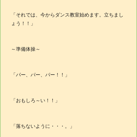
「それでは、今からダンス教室始めます。立ちまし
ょう！！」
～準備体操～
「パー、パー、パー！！」
「おもしろ～い！！」
「落ちないように・・・。」