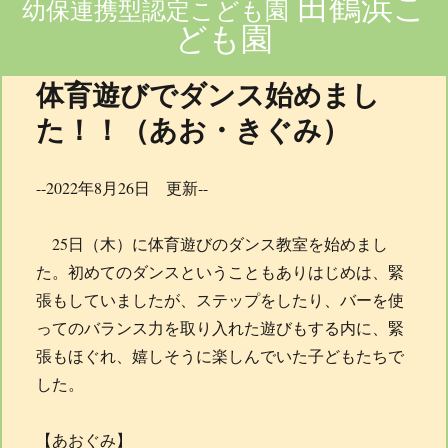
田鶴浜こ
幼保連携型認定こども園
ども園
体育遊びでダンス始めまし
た！！（あお・きぐみ）
--2022年8月26日 更新--
25日（木）に体育遊びのダンス教室を始めまし
た。初めてのダンスということもありはじめは、緊
張もしていましたが、ステップをしたり、バーを使
ってのバランス力を取り入れた遊びもする内に、緊
張もほぐれ、嬉しそうに楽しんでいた子どもたちで
した。
【あおぐみ】