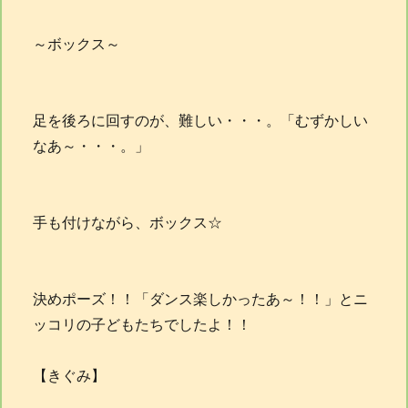
～ボックス～
足を後ろに回すのが、難しい・・・。「むずかしい
なあ～・・・。」
手も付けながら、ボックス☆
決めポーズ！！「ダンス楽しかったあ～！！」とニ
ッコリの子どもたちでしたよ！！
【きぐみ】