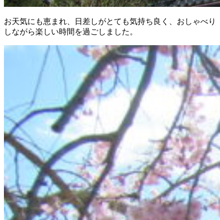
お天気にも恵まれ、日差しがとても気持ち良く、おしゃべり
しながら楽しい時間を過ごしました。