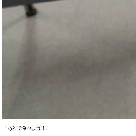
「あとで食べよう！」