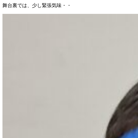
舞台裏では、少し緊張気味・・