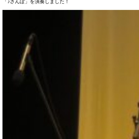
「♪さんぽ」を演奏しました！