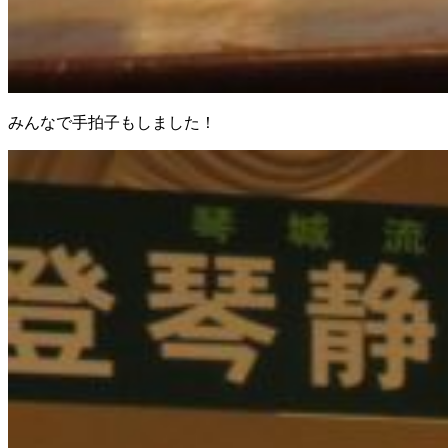
みんなで手拍子もしました！