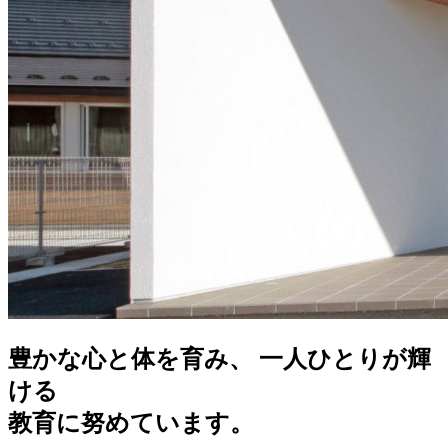
豊かな心と体を育み、 一人ひとりが輝
ける
教育に努めています。