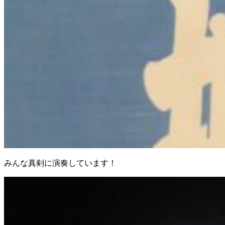
みんな真剣に演奏しています！