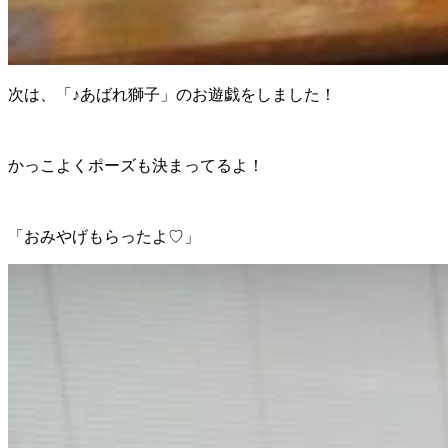
次は、「♪あばれ獅子」のお遊戯をしました！
かっこよくポーズも決まってるよ！
「おみやげもらったよ♡」