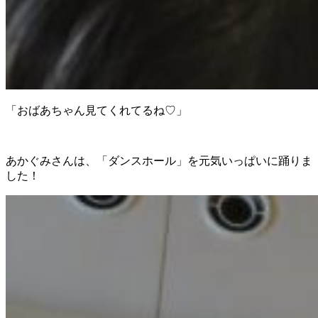
「おばあちゃん見てくれてるね♡」
あかぐみさんは、「ダンスホール」を元気いっぱいに踊りま
した！