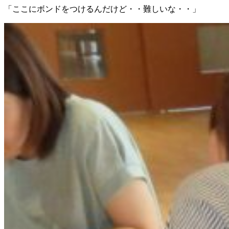
「ここにボンドをつけるんだけど・・難しいな・・」