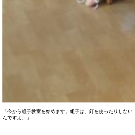
「今から組子教室を始めます。組子は、釘を使ったりしない
んですよ。」