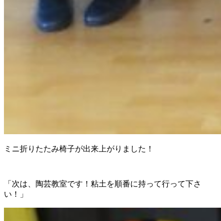
ミニ折りたたみ椅子が出来上がりました！
「次は、陶芸教室です！粘土を順番に持って行って下さ
い！」