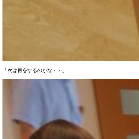
「次は何をするのかな・・」