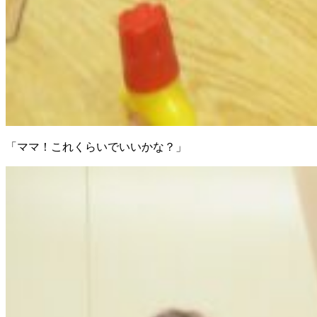
「ママ！これくらいでいいかな？」