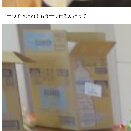
「一つできたね！もう一つ作るんだって。」