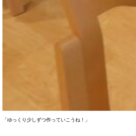
「ゆっくり少しずつ作っていこうね！」