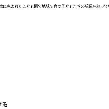
環境に恵まれたこども園で地域で育つ子どもたちの成長を願って
ける