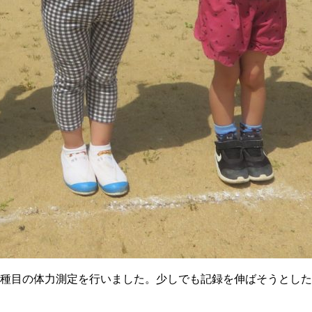
3種目の体力測定を行いました。少しでも記録を伸ばそうとし