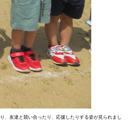
たり、友達と競い合ったり、応援したりする姿が見られまし