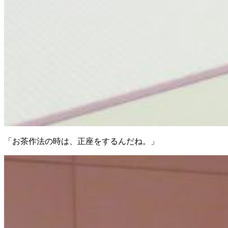
「お茶作法の時は、正座をするんだね。」