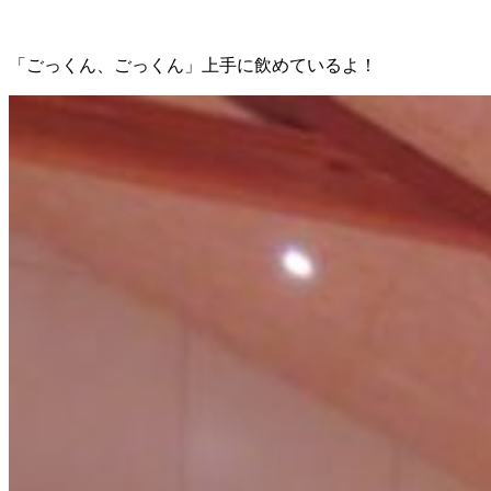
「ごっくん、ごっくん」上手に飲めているよ！