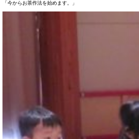
「今からお茶作法を始めます。」