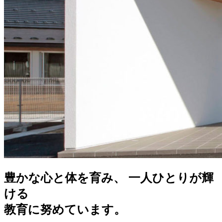
豊かな心と体を育み、 一人ひとりが輝
ける
教育に努めています。