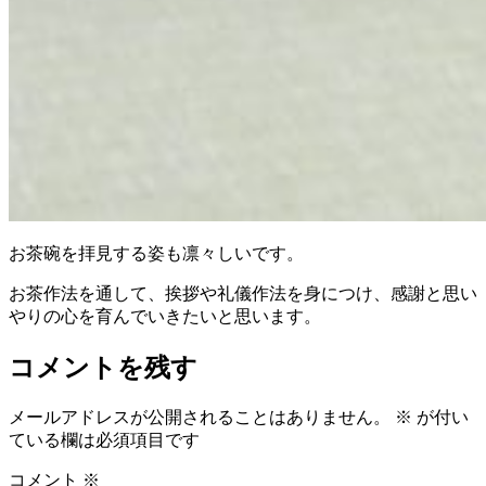
お茶碗を拝見する姿も凛々しいです。
お茶作法を通して、挨拶や礼儀作法を身につけ、感謝と思い
やりの心を育んでいきたいと思います。
コメントを残す
メールアドレスが公開されることはありません。
※
が付い
ている欄は必須項目です
コメント
※