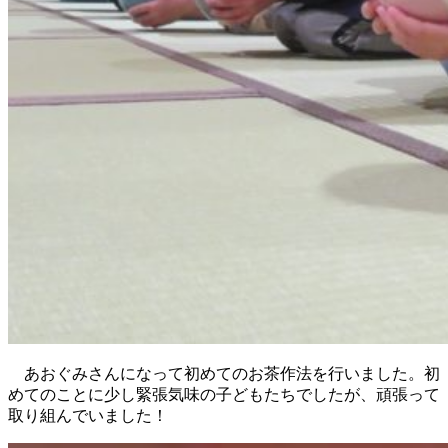
あおぐみさんになって初めてのお茶作法を行いました。初
めてのことに少し緊張気味の子どもたちでしたが、頑張って
取り組んでいました！