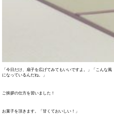
「今日だけ、扇子を広げてみてもいいですよ。」「こんな風
になっているんだね。」
ご挨拶の仕方を習いました！
お菓子を頂きます。「甘くておいしい！」