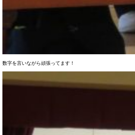
数字を言いながら頑張ってます！