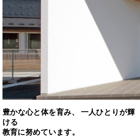
豊かな心と体を育み、 一人ひとりが輝
ける
教育に努めています。