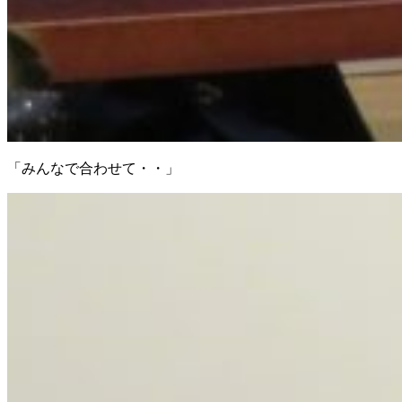
「みんなで合わせて・・」