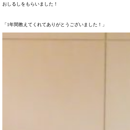
おしるしをもらいました！
「1年間教えてくれてありがとうございました！」