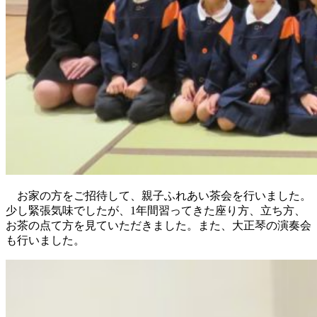
お家の方をご招待して、親子ふれあい茶会を行いました。
少し緊張気味でしたが、1年間習ってきた座り方、立ち方、
お茶の点て方を見ていただきました。また、大正琴の演奏会
も行いました。