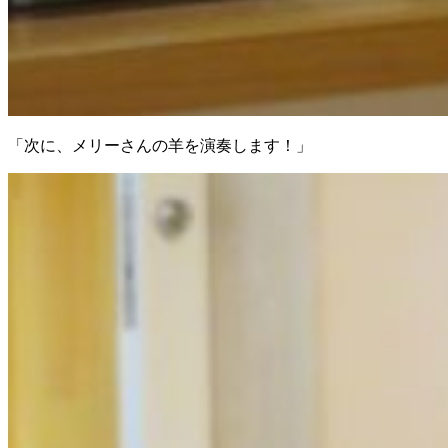
「次に、メリーさんの羊を演奏します！」