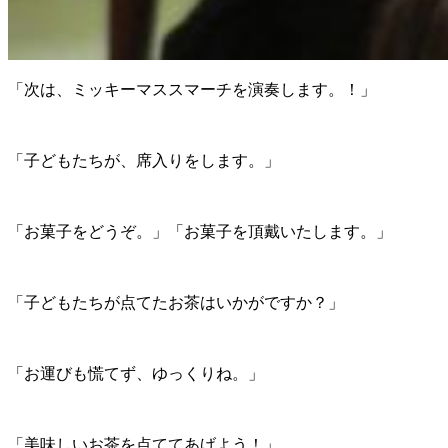
「次は、ミッキーマススマーチを演奏します。！」
「子どもたちが、席入りをします。」
「お菓子をどうぞ。」「お菓子を頂戴いたします。」
「子どもたちが点てたお茶はいかがですか？」
「お運びも慌てず、ゆっくりね。」
「美味しいお茶を点ててあげよう！」