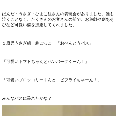
ぱんだ・うさぎ・ひよこ組さんの表現会がありました。誰も
泣くことなく、たくさんのお客さんの前で、お遊戯や劇あそ
びなど可愛い姿を披露してくれました。
１歳児うさぎ組 劇ごっこ 「おべんとうバス」
「可愛いトマトちゃんとハンバーグくーん！」
「可愛いブロッコリーくんとエビフライちゃーん！」
みんなバスに乗れたかな？