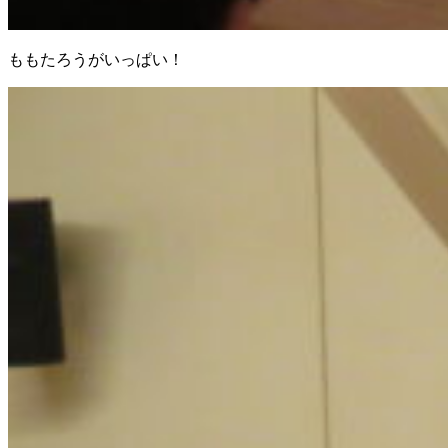
ももたろうがいっぱい！