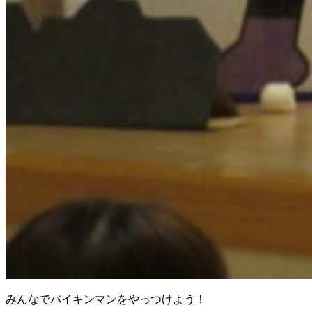
みんなでバイキンマンをやっつけよう！