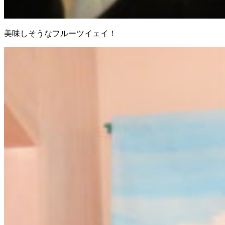
美味しそうなフルーツイェイ！