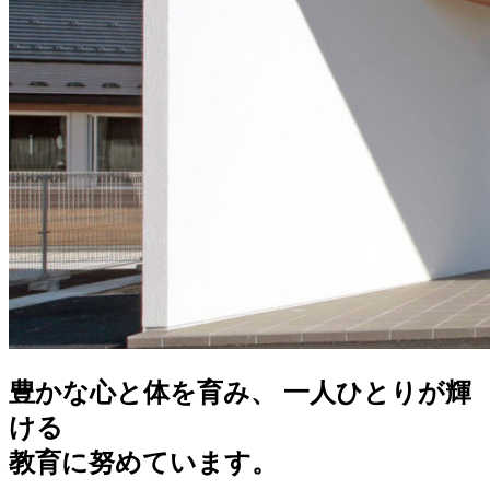
豊かな心と体を育み、 一人ひとりが輝
ける
教育に努めています。