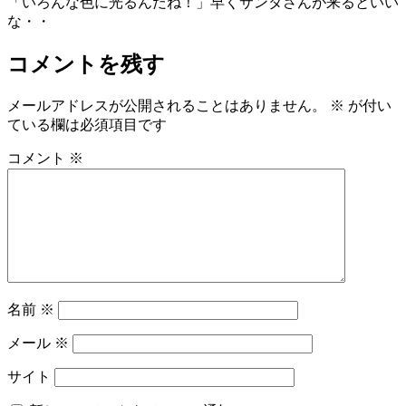
「いろんな色に光るんだね！」早くサンタさんが来るといい
な・・
コメントを残す
メールアドレスが公開されることはありません。
※
が付い
ている欄は必須項目です
コメント
※
名前
※
メール
※
サイト