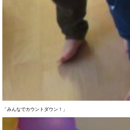
「みんなでカウントダウン！」