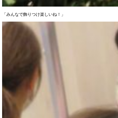
「みんなで飾りつけ楽しいね！」