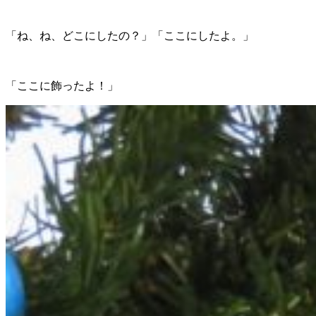
「ね、ね、どこにしたの？」「ここにしたよ。」
「ここに飾ったよ！」