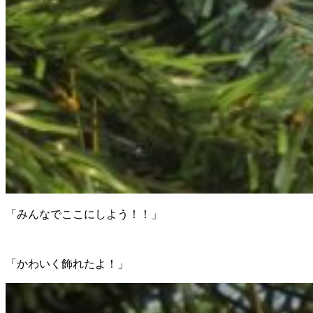
「みんなでここにしよう！！」
「かわいく飾れたよ！」