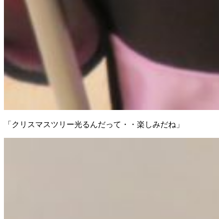
「クリスマスツリー光るんだって・・楽しみだね」