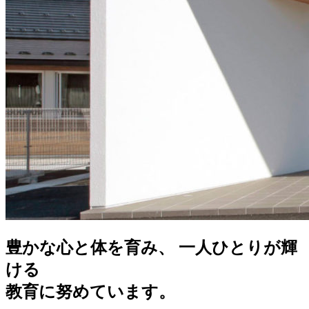
豊かな心と体を育み、 一人ひとりが輝
ける
教育に努めています。