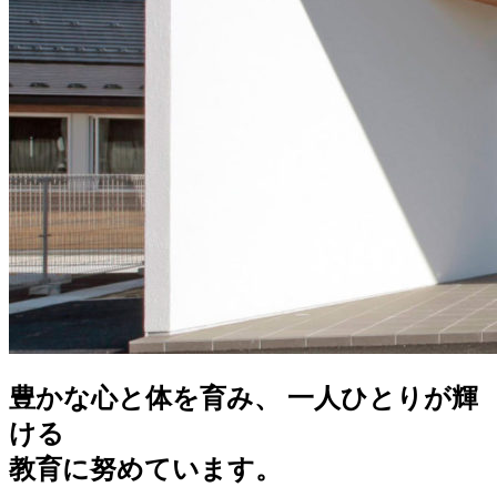
豊かな心と体を育み、 一人ひとりが輝
ける
教育に努めています。