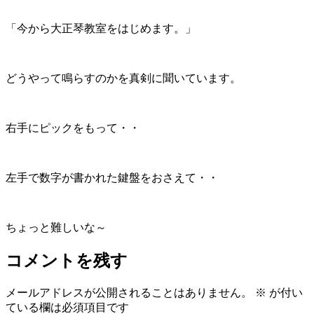
「今から大正琴教室をはじめます。」
どうやって鳴らすのかを真剣に聞いています。
右手にピックをもって・・
左手で数字が書かれた鍵盤をおさえて・・
ちょっと難しいな～
コメントを残す
メールアドレスが公開されることはありません。
※
が付い
ている欄は必須項目です