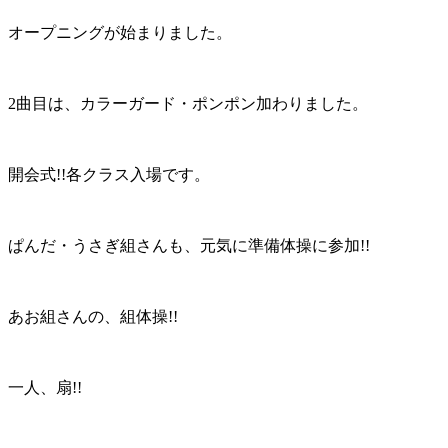
オープニングが始まりました。
2曲目は、カラーガード・ポンポン加わりました。
開会式!!各クラス入場です。
ぱんだ・うさぎ組さんも、元気に準備体操に参加!!
あお組さんの、組体操!!
一人、扇!!