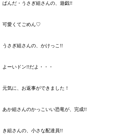
ぱんだ・うさぎ組さんの、遊戯!!
可愛くてごめん♡
うさぎ組さんの、かけっこ!!
よーいドン!!だよ・・・
元気に、お返事ができました！
あか組さんのかっこいい恐竜が、完成!!
き組さんの、小さな配達員!!