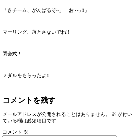
「きチーム、がんばるぞ~」「お~っ!!」
マーリング、落とさないでね!!
閉会式!!
メダルをもらったよ!!
コメントを残す
メールアドレスが公開されることはありません。
※
が付い
ている欄は必須項目です
コメント
※