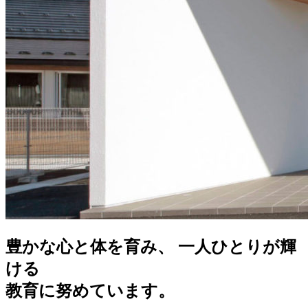
豊かな心と体を育み、 一人ひとりが輝
ける
教育に努めています。