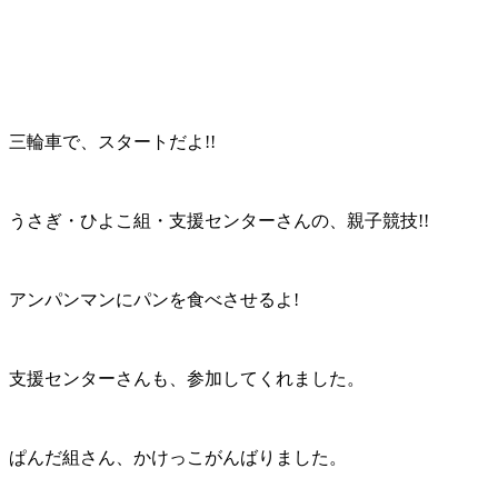
三輪車で、スタートだよ!!
うさぎ・ひよこ組・支援センターさんの、親子競技!!
アンパンマンにパンを食べさせるよ!
支援センターさんも、参加してくれました。
ぱんだ組さん、かけっこがんばりました。