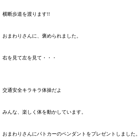
横断歩道を渡ります!!
おまわりさんに、褒められました。
右を見て左を見て・・・
交通安全キラキラ体操だよ
みんな、楽しく体を動かしています。
おまわりさんにパトカーのペンダントをプレゼントしました