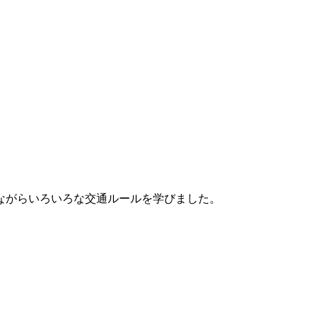
ながらいろいろな交通ルールを学びました。