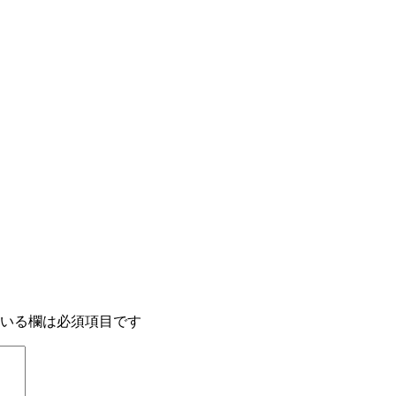
いる欄は必須項目です