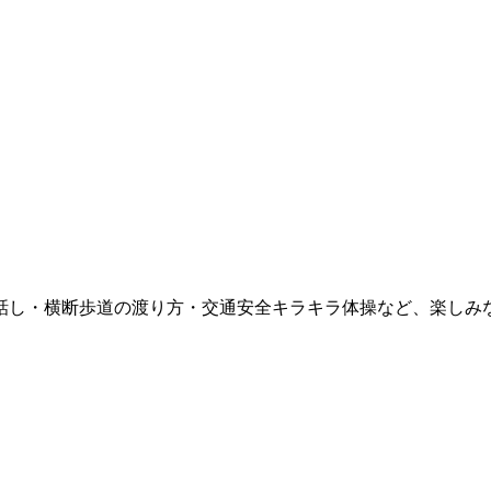
話し・横断歩道の渡り方・交通安全キラキラ体操など、楽しみ