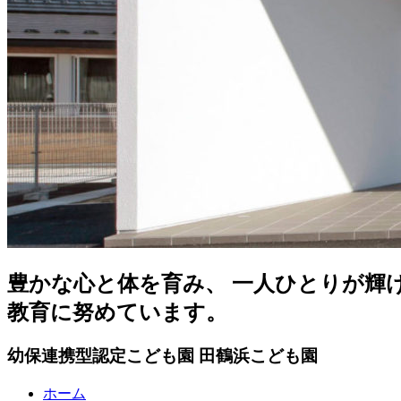
豊かな心と体を育み、 一人ひとりが輝
教育に努めています。
幼保連携型認定こども園
田鶴浜こども園
ホーム