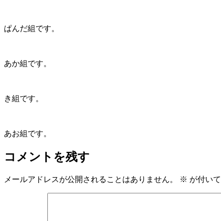
ぱんだ組です。
あか組です。
き組です。
あお組です。
コメントを残す
メールアドレスが公開されることはありません。
※
が付いて