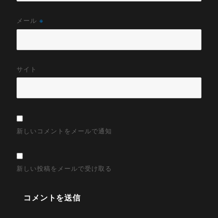
メール
※
サイト
新しいコメントをメールで通知
新しい投稿をメールで受け取る