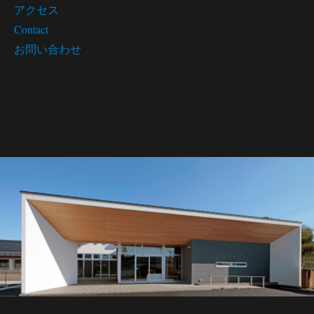
アクセス
Contact
お問い合わせ
豊かな心と体を育み、 一人ひとりが輝け