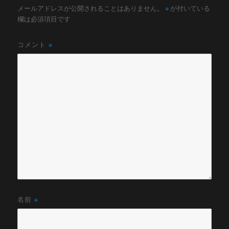
メールアドレスが公開されることはありません。
※
が付いている
欄は必須項目です
コメント
※
名前
※