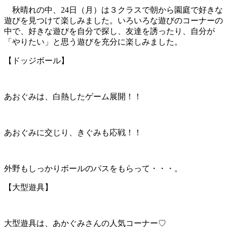
秋晴れの中、24日（月）は３クラスで朝から園庭で好きな
遊びを見つけて楽しみました。いろいろな遊びのコーナーの
中で、好きな遊びを自分で探し、友達を誘ったり、自分が
「やりたい」と思う遊びを充分に楽しみました。
【ドッジボール】
あおぐみは、白熱したゲーム展開！！
あおぐみに交じり、きぐみも応戦！！
外野もしっかりボールのパスをもらって・・・。
【大型遊具】
大型遊具は、あかぐみさんの人気コーナー♡