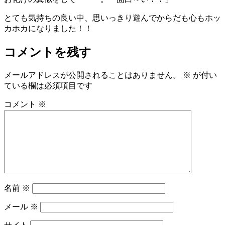
とても気持ちの良い中、思いっきり遊んでからだも心もホッ
カホカになりました！！
コメントを残す
メールアドレスが公開されることはありません。
※
が付い
ている欄は必須項目です
コメント
※
名前
※
メール
※