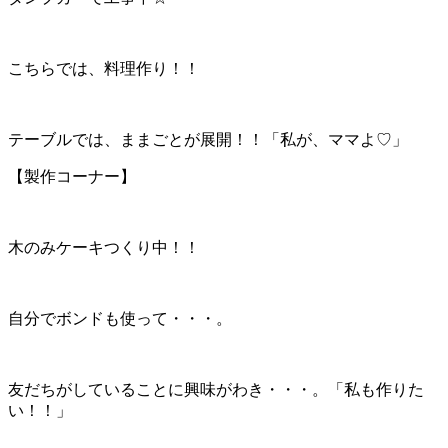
こちらでは、料理作り！！
テーブルでは、ままごとが展開！！「私が、ママよ♡」
【製作コーナー】
木のみケーキつくり中！！
自分でボンドも使って・・・。
友だちがしていることに興味がわき・・・。「私も作りた
い！！」