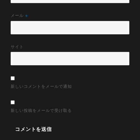
メール
※
サイト
新しいコメントをメールで通知
新しい投稿をメールで受け取る