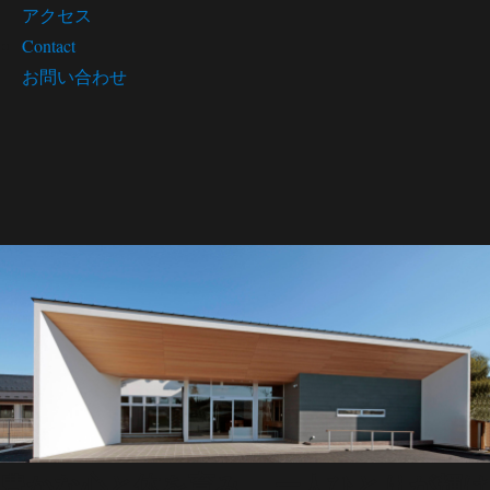
アクセス
Contact
お問い合わせ
豊かな心と体を育み、 一人ひとりが輝け