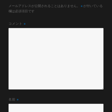
メールアドレスが公開されることはありません。
※
が付いている
欄は必須項目です
コメント
※
名前
※