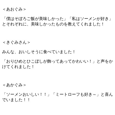
＜あおぐみ＞
「僕はそぼろご飯が美味しかった」「私はソーメンが好き」
とそれぞれに、美味しかったものを教えてくれました！
＜きぐみさん＞
みんな、おいしそうに食べていました！
「おりひめとひこぼしが飾ってあってかわいい！」と声をか
けてくれました！
＜あかぐみ＞
「ソーメンおいしい！！」「ミートローフも好き～」と喜ん
でいました！！