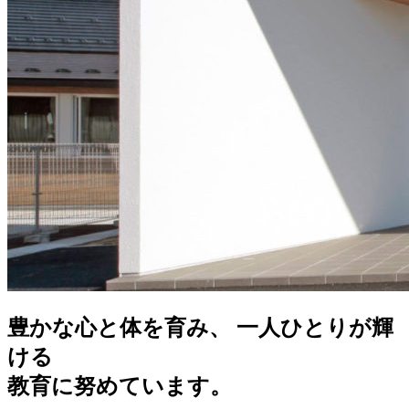
豊かな心と体を育み、 一人ひとりが輝
ける
教育に努めています。