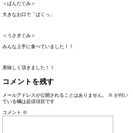
＜ぱんだぐみ＞
大きなお口で「ぱくっ」
＜うさぎぐみ＞
みんな上手に食べていました！！
美味しく頂きました！！
コメントを残す
メールアドレスが公開されることはありません。
※
が付い
ている欄は必須項目です
コメント
※