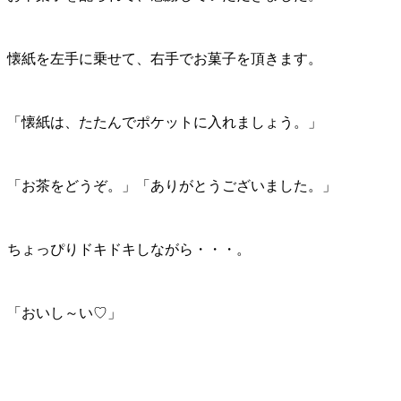
懐紙を左手に乗せて、右手でお菓子を頂きます。
「懐紙は、たたんでポケットに入れましょう。」
「お茶をどうぞ。」「ありがとうございました。」
ちょっぴりドキドキしながら・・・。
「おいし～い♡」