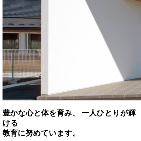
豊かな心と体を育み、 一人ひとりが輝
ける
教育に努めています。