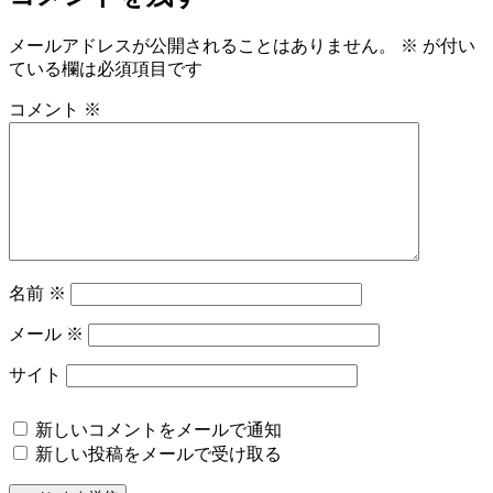
メールアドレスが公開されることはありません。
※
が付い
ている欄は必須項目です
コメント
※
名前
※
メール
※
サイト
新しいコメントをメールで通知
新しい投稿をメールで受け取る