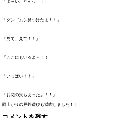
「よ～い、どんっ！！」
「ダンゴムシ見つけたよ！！」
「見て、見て！！」
「ここにもいるよ～！！」
「いっぱい！！」
「お花の実もあったよ！！」
雨上がりの戸外遊びも満喫しました！！
コメントを残す