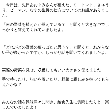
今日は、先日あおぐみさんが植えた、ミニトマト、きゅう
り、ピーマン、なすの生長の仕方についてのお話がありまし
た。
「何の野菜を植えたか覚えている？」と聞くと大きな声でし
っかりと答えてくれていましたよ。
「どれがどの野菜の葉っぱだと思う？」と聞くと、わからな
い子が多かったですが、しっかり話を聞いてくれましたよ。
実際の野菜を見せ、収穫してもいい大きさを伝えました！
手で持ったり、匂いを嗅いだり、野菜に親しみを持ってもら
えたかな？
みんなお話を興味津々に聞き、給食先生に質問したりと、楽
しんでいましたよ！