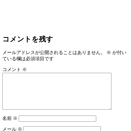
コメントを残す
メールアドレスが公開されることはありません。
※
が付い
ている欄は必須項目です
コメント
※
名前
※
メール
※