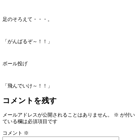
足のそろえて・・・。
「がんばるぞ～！！」
ボール投げ
「飛んでいけ～！！」
コメントを残す
メールアドレスが公開されることはありません。
※
が付い
ている欄は必須項目です
コメント
※