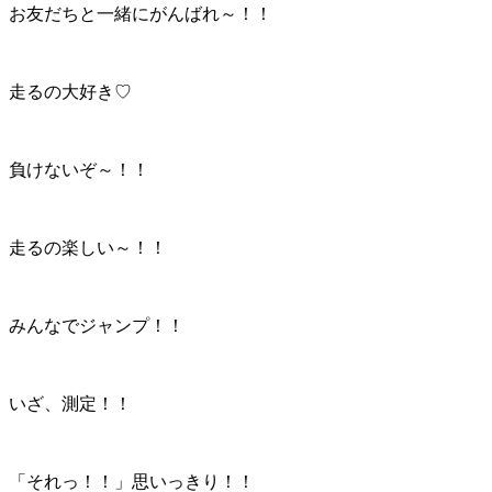
お友だちと一緒にがんばれ～！！
走るの大好き♡
負けないぞ～！！
走るの楽しい～！！
みんなでジャンプ！！
いざ、測定！！
「それっ！！」思いっきり！！