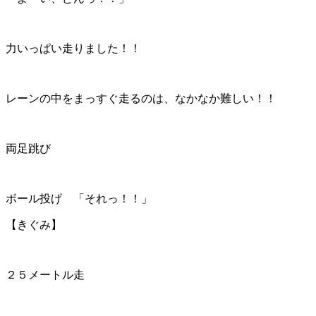
力いっぱい走りました！！
レーンの中をまっすぐ走るのは、なかなか難しい！！
両足跳び
ボール投げ 「それっ！！」
【きぐみ】
２５メートル走