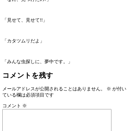
「見せて、見せて!!」
「カタツムリだよ」
「みんな虫探しに、夢中です。」
コメントを残す
メールアドレスが公開されることはありません。
※
が付い
ている欄は必須項目です
コメント
※