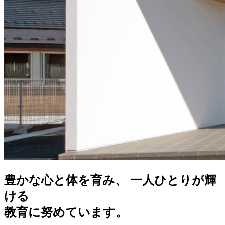
豊かな心と体を育み、 一人ひとりが輝
ける
教育に努めています。