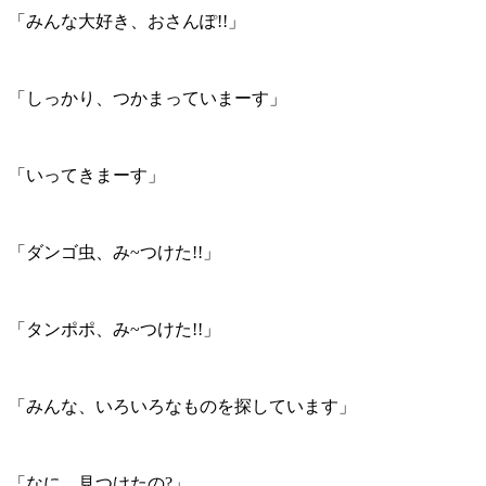
「みんな大好き、おさんぽ!!」
「しっかり、つかまっていまーす」
「いってきまーす」
「ダンゴ虫、み~つけた!!」
「タンポポ、み~つけた!!」
「みんな、いろいろなものを探しています」
「なに、見つけたの?」