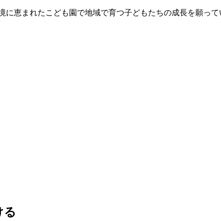
環境に恵まれたこども園で地域で育つ子どもたちの成長を願って
ける