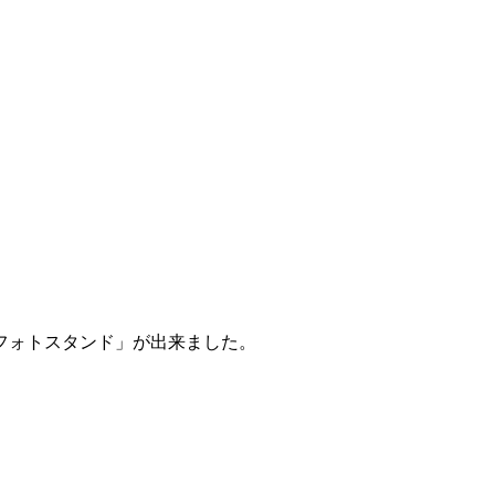
フォトスタンド」が出来ました。