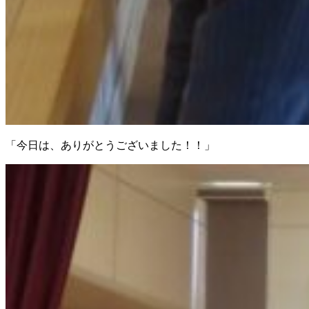
「今日は、ありがとうございました！！」