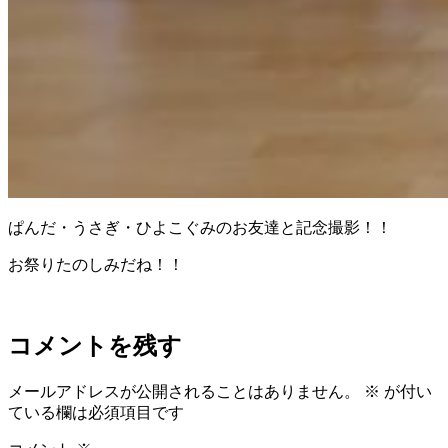
ぱんだ・うさぎ・ひよこぐみのお友達と記念撮影！！
お祭りたのしみだね！！
コメントを残す
メールアドレスが公開されることはありません。
※
が付い
ている欄は必須項目です