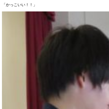
「かっこいい！！」