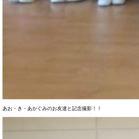
あお・き・あかぐみのお友達と記念撮影！！