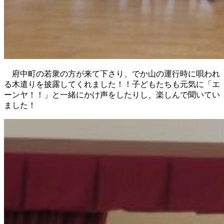
府中町の若衆の方が来て下さり、でか山の運行時に唄われ
る木遣りを披露してくれました！！子どもたちも元気に「エ
ーンヤ！！」と一緒にかけ声をしたりし、楽しんで聞いてい
ました！