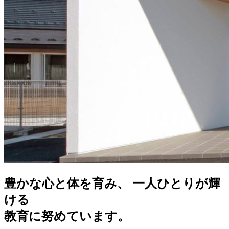
豊かな心と体を育み、 一人ひとりが輝
ける
教育に努めています。