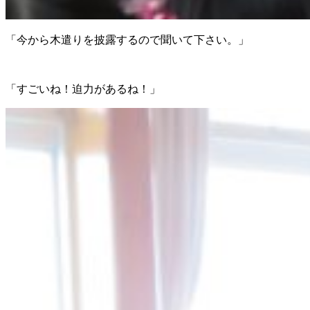
「今から木遣りを披露するので聞いて下さい。」
「すごいね！迫力があるね！」