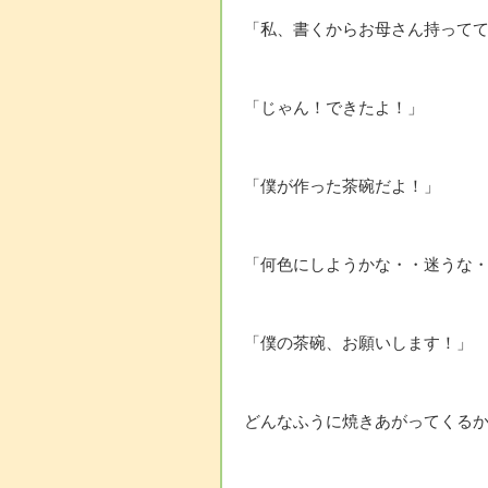
「私、書くからお母さん持って
「じゃん！できたよ！」
「僕が作った茶碗だよ！」
「何色にしようかな・・迷うな
「僕の茶碗、お願いします！」
どんなふうに焼きあがってくる