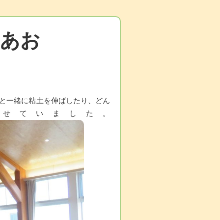
(あお
と一緒に粘土を伸ばしたり、どん
せていました。