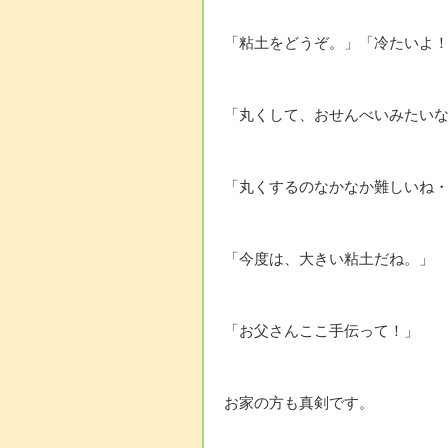
「粘土をどうぞ。」「冷たいよ
「丸くして、おせんべいみたい
「丸くするのなかなか難しいね
「今度は、大きい粘土だね。」
「お父さんここ手伝って！」
お家の方も真剣です。