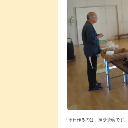
「今日作るのは、抹茶茶碗です